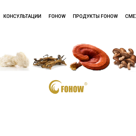
КОНСУЛЬТАЦИИ
FOHOW
ПРОДУКТЫ FOHOW
СМЕ