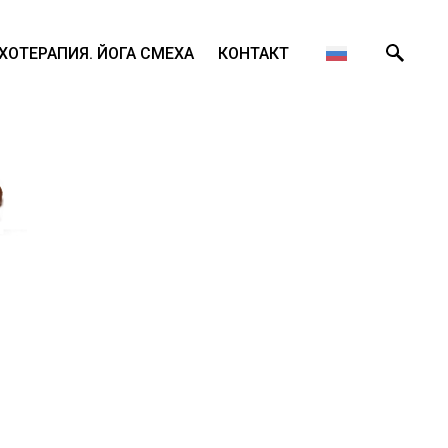
ХОТЕРАПИЯ. ЙОГА СМЕХА
КОНТАКТ