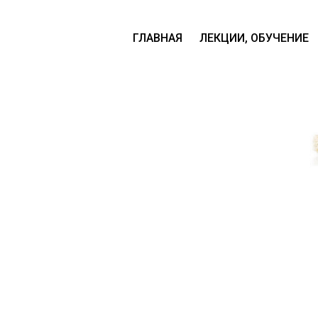
ГЛАВНАЯ
ЛЕКЦИИ, ОБУЧЕНИЕ