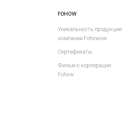
FOHOW
Уникальность продукции
компании Fohowow
Сертификаты
Фильм о корпорации
Fohow