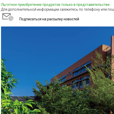
Льготное приобретение продуктов только в представительстве
.
Для дополнительной информации свяжитесь по телефону или по
Подписаться на рассылку новостей