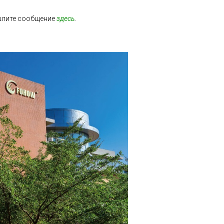
шлите сообщение
здесь
.