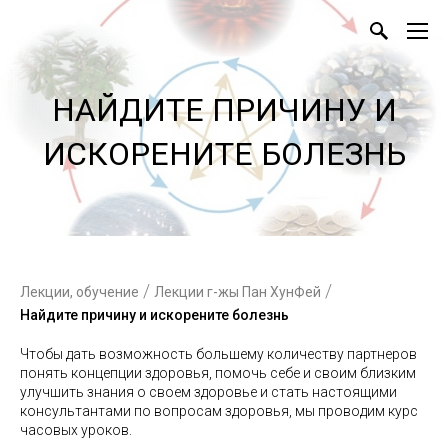
НАЙДИТЕ ПРИЧИНУ И
ИСКОРЕНИТЕ БОЛЕЗНЬ
/
/
Лекции, обучение
Лекции г-жы Пан ХунФей
Найдите причину и искорените болезнь
Чтобы дать возможность большему количеству партнеров
понять концепции здоровья, помочь себе и своим близким
улучшить знания о своем здоровье и стать настоящими
консультантами по вопросам здоровья, мы проводим курс
часовых уроков.