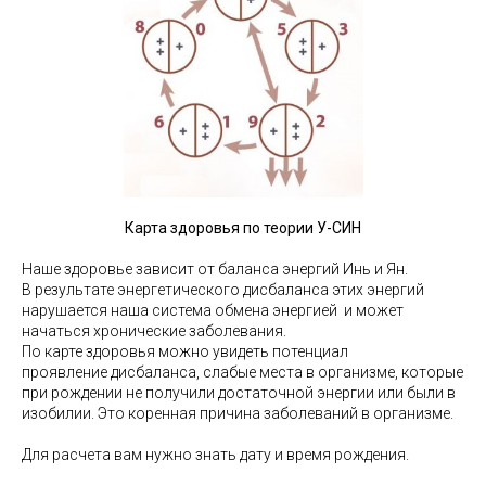
Карта здоровья по теории У-СИН
Наше здоровье зависит от баланса энергий Инь и Ян.
В результате энергетического дисбаланса этих энергий
нарушается наша система обмена энергией и может
начаться хронические заболевания.
По карте здоровья можно увидеть потенциал
проявление дисбаланса, слабые места в организме, которые
при рождении не получили достаточной энергии или были в
изобилии. Это коренная причина заболеваний в организме.
Для расчета вам нужно знать дату и время рождения.