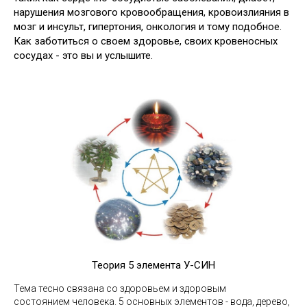
нарушения мозгового кровообращения, кровоизлияния в
мозг и инсульт, гипертония, онкология и тому подобное.
Как заботиться о своем здоровье, своих кровеносных
сосудах - это
вы и у
слышите.
Теория 5 элемента У-СИН
Тема тесно связана со здоровьем и здоровым
состоянием человека. 5 основных элементов - вода, дерево,