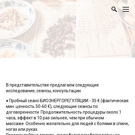
.
В представительстве предлагаем следующие
исследование, сеансы, консультации.
♦ Пробный сеанс
БИОЭНЕРГОРЕГУЛЯЦИИ
- 35 € (фактическая
мин. ценность 50-60 €), следующие сеансы по
договоренности. Продолжительность процедуры около 1
часа, эффект в 10 раз сильнее, чем при обычном
массаже. Особенно желательно для людей с болями в спине,
ногах или руках.