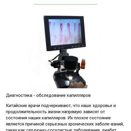
____________________________________
Диагностика
- обследование капилляров
Китайские врачи подчеркивают, что наше здоровье и
продолжительность жизни напрямую зависят от
состояния наших капилляров. Их плохое состояние
является причиной серьезных хронических заболе-ваний,
таких как сердечно-сосудистые заболевания, диабет,