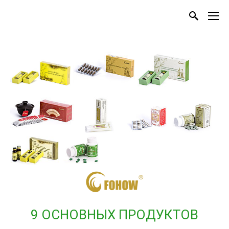
9 ОСНОВНЫХ ПРОДУКТОВ