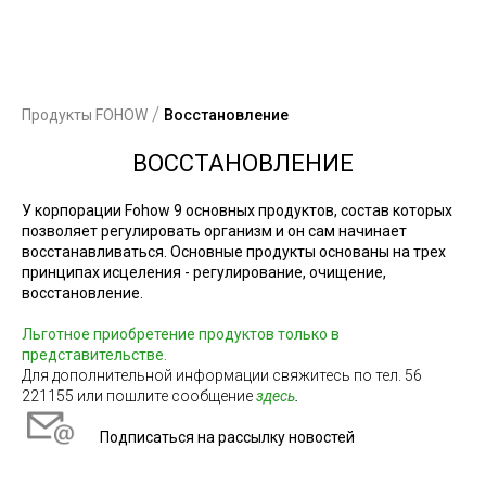
/
Продукты FOHOW
Восстановление
ВОССТАНОВЛЕНИЕ
У корпорации Fohow
9 основных продуктов
, состав которых
позволяет регулировать организм и он сам начинает
восстанавливаться. Основные продукты основаны на трех
принципах исцеления - регулирование, очищение,
восстановление.
Льготное приобретение продуктов только в
представительстве
.
Для дополнительной информации свяжитесь по тел. 56
221155 или пошлите сообщение
здесь
.
Подписаться на рассылку новостей