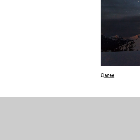
Далее