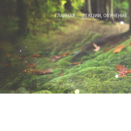
ГЛАВНАЯ
ЛЕКЦИИ, ОБУЧЕНИЕ