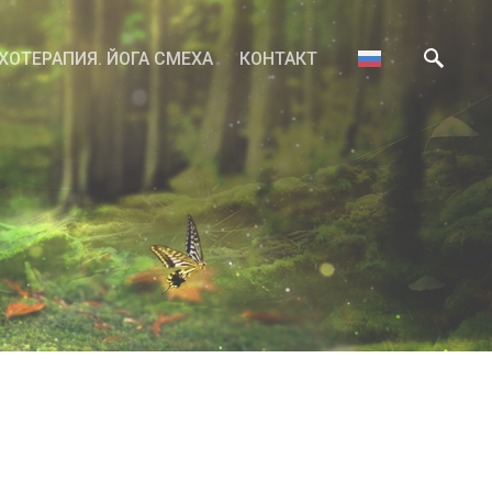
ХОТЕРАПИЯ. ЙОГА СМЕХА
КОНТАКТ