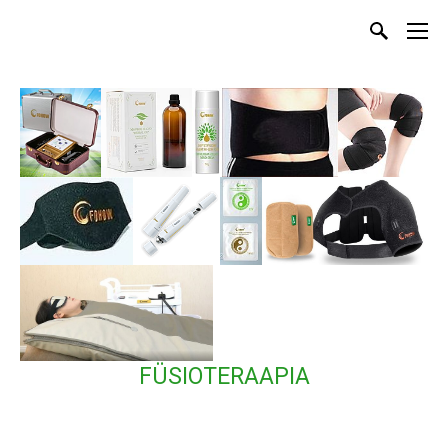
FÜSIOTERAAPIA