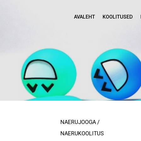
AVALEHT
KOOLITUSED
NAERUJOOGA /
NAERUKOOLITUS